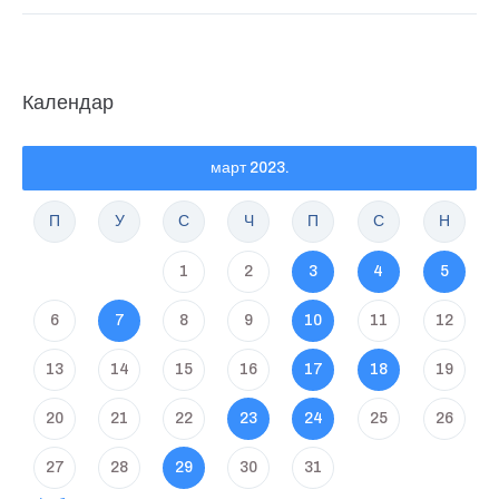
Календар
март 2023.
П
У
С
Ч
П
С
Н
1
2
3
4
5
6
7
8
9
10
11
12
13
14
15
16
17
18
19
20
21
22
23
24
25
26
27
28
29
30
31