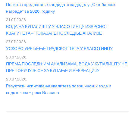
Позив за предлагање кандидата за доделу „Октобарске
награде” за 2026. годину
31.07.2026.
ВОДА НА КУПАЛИШТУ У ВЛАСОТИНЦУ ИЗВРСНОГ
КВАЛИТЕТА – ПОКАЗАЛЕ ПОСЛЕДЊЕ АНАЛИЗЕ
27.07.2026.
УСКОРО УРЕЂЕЊЕ ГРАДСКОГ ТРГА У ВЛАСОТИНЦУ
23.07.2026.
ПРЕМА ПОСЛЕДЊИМ АНАЛИЗАМА, ВОДА У КУПАЛИШТУ НЕ
ПРЕПОРУЧУЈЕ СЕ ЗА КУПАЊЕ И РЕКРЕАЦИЈУ
23.07.2026.
Резултати испитивања квалитета површинских вода и
водотокова – река Власина