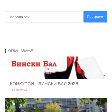
Претражи
ОГЛАШАВАЊЕ
КОНКУРСИ – ВИНСКИ БАЛ 2026
22.07.2026.