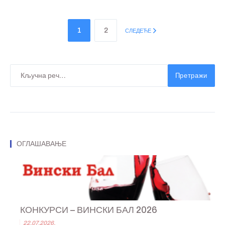
1
2
СЛЕДЕЋЕ
Претражи
ОГЛАШАВАЊЕ
КОНКУРСИ – ВИНСКИ БАЛ 2026
22.07.2026.