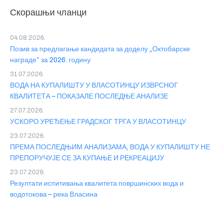
Скорашњи чланци
04.08.2026.
Позив за предлагање кандидата за доделу „Октобарске
награде” за 2026. годину
31.07.2026.
ВОДА НА КУПАЛИШТУ У ВЛАСОТИНЦУ ИЗВРСНОГ
КВАЛИТЕТА – ПОКАЗАЛЕ ПОСЛЕДЊЕ АНАЛИЗЕ
27.07.2026.
УСКОРО УРЕЂЕЊЕ ГРАДСКОГ ТРГА У ВЛАСОТИНЦУ
23.07.2026.
ПРЕМА ПОСЛЕДЊИМ АНАЛИЗАМА, ВОДА У КУПАЛИШТУ НЕ
ПРЕПОРУЧУЈЕ СЕ ЗА КУПАЊЕ И РЕКРЕАЦИЈУ
23.07.2026.
Резултати испитивања квалитета површинских вода и
водотокова – река Власина