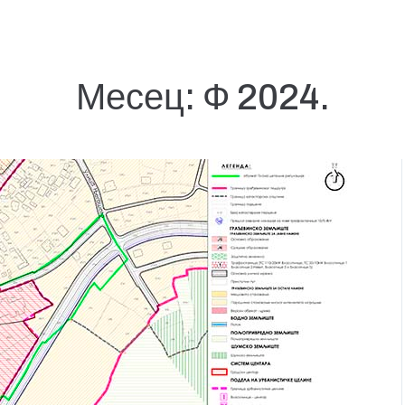
Месец:
Ф 2024.