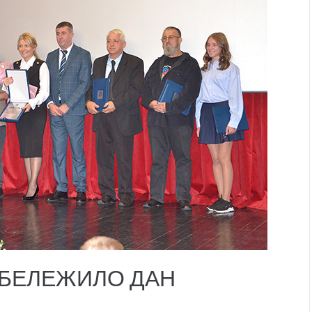
БЕЛЕЖИЛО ДАН