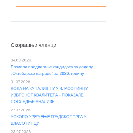
Скорашњи чланци
04.08.2026.
Позив за предлагање кандидата за доделу
„Октобарске награде” за 2026. годину
31.07.2026.
ВОДА НА КУПАЛИШТУ У ВЛАСОТИНЦУ
ИЗВРСНОГ КВАЛИТЕТА – ПОКАЗАЛЕ
ПОСЛЕДЊЕ АНАЛИЗЕ
27.07.2026.
УСКОРО УРЕЂЕЊЕ ГРАДСКОГ ТРГА У
ВЛАСОТИНЦУ
23.07.2026.