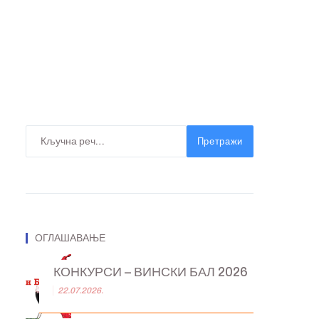
Претражи
ОГЛАШАВАЊЕ
КОНКУРСИ – ВИНСКИ БАЛ 2026
22.07.2026.