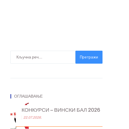
Претражи
ОГЛАШАВАЊЕ
КОНКУРСИ – ВИНСКИ БАЛ 2026
22.07.2026.