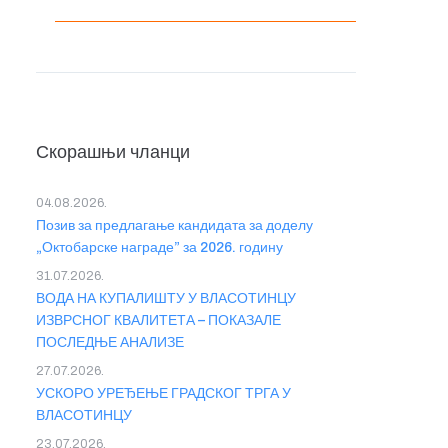
Скорашњи чланци
04.08.2026.
Позив за предлагање кандидата за доделу
„Октобарске награде” за 2026. годину
31.07.2026.
ВОДА НА КУПАЛИШТУ У ВЛАСОТИНЦУ
ИЗВРСНОГ КВАЛИТЕТА – ПОКАЗАЛЕ
ПОСЛЕДЊЕ АНАЛИЗЕ
27.07.2026.
УСКОРО УРЕЂЕЊЕ ГРАДСКОГ ТРГА У
ВЛАСОТИНЦУ
23.07.2026.