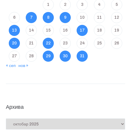
1
2
3
4
5
6
7
8
9
10
11
12
13
14
15
16
17
18
19
20
21
22
23
24
25
26
27
28
29
30
31
« сеп
нов »
Архива