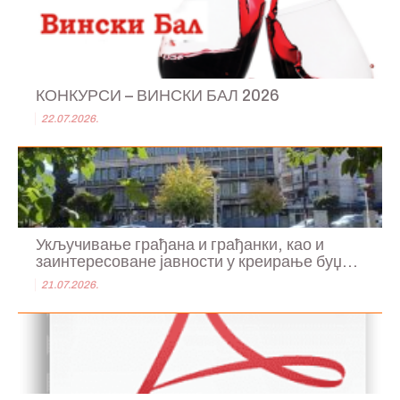
КОНКУРСИ – ВИНСКИ БАЛ 2026
22.07.2026.
Укључивање грађана и грађанки, као и
заинтересоване јавности у креирање буџ...
21.07.2026.