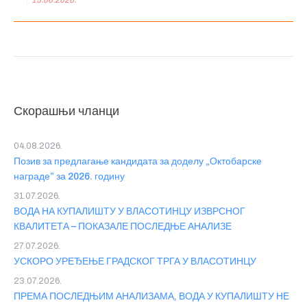
Скорашњи чланци
04.08.2026.
Позив за предлагање кандидата за доделу „Октобарске
награде” за 2026. годину
31.07.2026.
ВОДА НА КУПАЛИШТУ У ВЛАСОТИНЦУ ИЗВРСНОГ
КВАЛИТЕТА – ПОКАЗАЛЕ ПОСЛЕДЊЕ АНАЛИЗЕ
27.07.2026.
УСКОРО УРЕЂЕЊЕ ГРАДСКОГ ТРГА У ВЛАСОТИНЦУ
23.07.2026.
ПРЕМА ПОСЛЕДЊИМ АНАЛИЗАМА, ВОДА У КУПАЛИШТУ НЕ