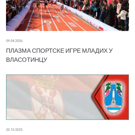
09.04.2026.
ПЛАЗМА СПОРТСКЕ ИГРЕ МЛАДИХ У
ВЛАСОТИНЦУ
20.10.2025.