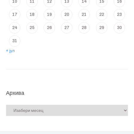
10
11
12
13
14
15
16
17
18
19
20
21
22
23
24
25
26
27
28
29
30
31
« јул
Архива