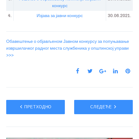
конкурс
4.
Изјава за јавни конкурс
30.06.2021.
Обавештење о објављеном Јавном конкурсу за попуњавање
извршилачког радног места службеника у општинској управи
>>>
ПРЕТХОДНО
СЛЕДЕЋЕ