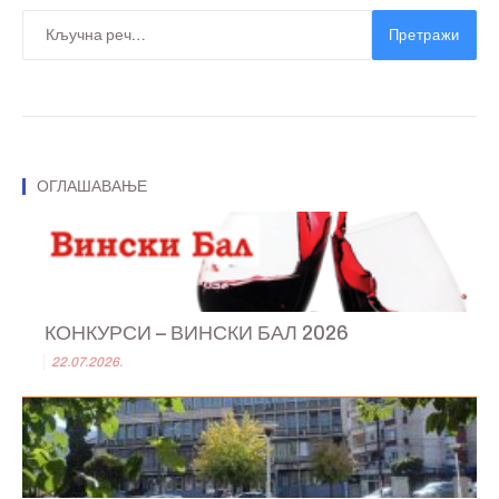
Претражи
ОГЛАШАВАЊЕ
КОНКУРСИ – ВИНСКИ БАЛ 2026
22.07.2026.