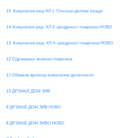
15. Комунални ред-КЛ 1-Спољни делови зграде
14 Комунални ред- КЛ 3-уредјеност поврсина НОВО
13. Комунални ред- КЛ 4-уредјеност поврсина НОВО
12 Одрзавање зелених поврсина
11 Обавезе врсиоца комуналне делатности
10 ДРЗАЊЕ ДОМ ЗИВ
9 ДРЗАЊЕ ДОМ ЗИВ НОВО
8 ДРЗАЊЕ ДОМ ЗИВО НОВО