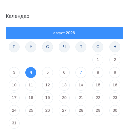
Календар
август 2026.
П
У
С
Ч
П
С
Н
1
2
3
4
5
6
7
8
9
10
11
12
13
14
15
16
17
18
19
20
21
22
23
24
25
26
27
28
29
30
31