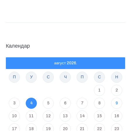
Календар
август 2026.
П
У
С
Ч
П
С
Н
1
2
3
4
5
6
7
8
9
10
11
12
13
14
15
16
17
18
19
20
21
22
23