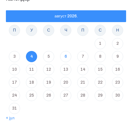
август 2026.
П
У
С
Ч
П
С
Н
1
2
3
4
5
6
7
8
9
10
11
12
13
14
15
16
17
18
19
20
21
22
23
24
25
26
27
28
29
30
31
« јул