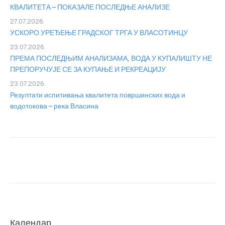
КВАЛИТЕТА – ПОКАЗАЛЕ ПОСЛЕДЊЕ АНАЛИЗЕ
27.07.2026.
УСКОРО УРЕЂЕЊЕ ГРАДСКОГ ТРГА У ВЛАСОТИНЦУ
23.07.2026.
ПРЕМА ПОСЛЕДЊИМ АНАЛИЗАМА, ВОДА У КУПАЛИШТУ НЕ
ПРЕПОРУЧУЈЕ СЕ ЗА КУПАЊЕ И РЕКРЕАЦИЈУ
23.07.2026.
Резултати испитивања квалитета површинских вода и
водотокова – река Власина
Календар