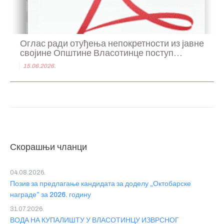
Оглас ради отуђења непокретности из јавне
својине Општине Власотинце поступ...
15.06.2026.
Скорашњи чланци
04.08.2026.
Позив за предлагање кандидата за доделу „Октобарске
награде” за 2026. годину
31.07.2026.
ВОДА НА КУПАЛИШТУ У ВЛАСОТИНЦУ ИЗВРСНОГ