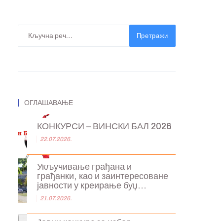
Претражи
ОГЛАШАВАЊЕ
КОНКУРСИ – ВИНСКИ БАЛ 2026
22.07.2026.
Укључивање грађана и
грађанки, као и заинтересоване
јавности у креирање буџ...
21.07.2026.