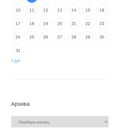
10
11
12
13
14
15
16
17
18
19
20
21
22
23
24
25
26
27
28
29
30
31
« јул
Архива