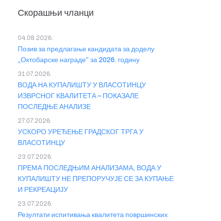
Скорашњи чланци
04.08.2026.
Позив за предлагање кандидата за доделу
„Октобарске награде” за 2026. годину
31.07.2026.
ВОДА НА КУПАЛИШТУ У ВЛАСОТИНЦУ
ИЗВРСНОГ КВАЛИТЕТА – ПОКАЗАЛЕ
ПОСЛЕДЊЕ АНАЛИЗЕ
27.07.2026.
УСКОРО УРЕЂЕЊЕ ГРАДСКОГ ТРГА У
ВЛАСОТИНЦУ
23.07.2026.
ПРЕМА ПОСЛЕДЊИМ АНАЛИЗАМА, ВОДА У
КУПАЛИШТУ НЕ ПРЕПОРУЧУЈЕ СЕ ЗА КУПАЊЕ
И РЕКРЕАЦИЈУ
23.07.2026.
Резултати испитивања квалитета површинских