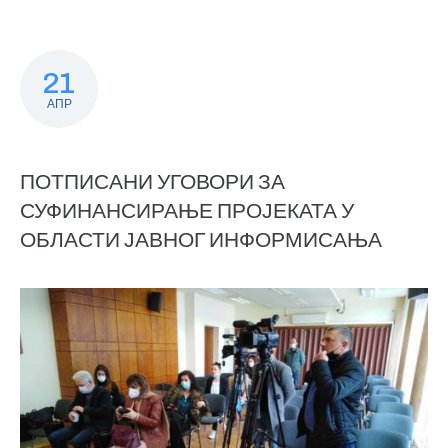
21
АПР
ПОТПИСАНИ УГОВОРИ ЗА
СУФИНАНСИРАЊЕ ПРОЈЕКАТА У
ОБЛАСТИ ЈАВНОГ ИНФОРМИСАЊА