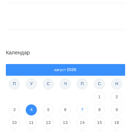
Календар
август 2026.
П
У
С
Ч
П
С
Н
1
2
3
4
5
6
7
8
9
10
11
12
13
14
15
16