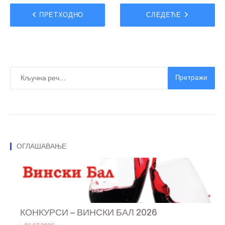
ПРЕТХОДНО
СЛЕДЕЋЕ
Претражи
ОГЛАШАВАЊЕ
КОНКУРСИ – ВИНСКИ БАЛ 2026