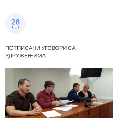
28
СЕП
ПОТПИСАНИ УГОВОРИ СА
УДРУЖЕЊИМА