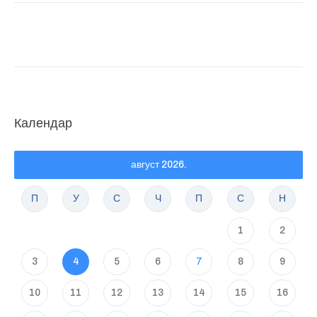
Календар
август 2026.
П
У
С
Ч
П
С
Н
1
2
3
4
5
6
7
8
9
10
11
12
13
14
15
16