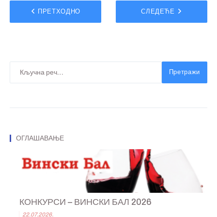
ПРЕТХОДНО
СЛЕДЕЋЕ
Претражи
ОГЛАШАВАЊЕ
КОНКУРСИ – ВИНСКИ БАЛ 2026
22.07.2026.