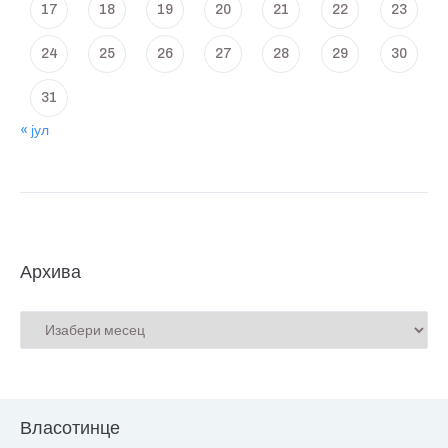
17
18
19
20
21
22
23
24
25
26
27
28
29
30
31
« јул
Архива
Власотинце