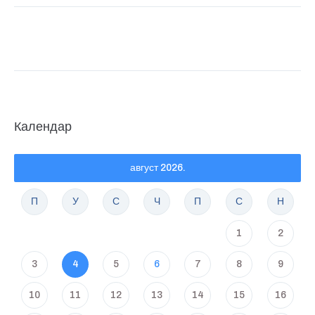
Календар
август 2026.
П
У
С
Ч
П
С
Н
1
2
3
4
5
6
7
8
9
10
11
12
13
14
15
16