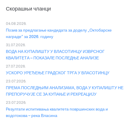
Скорашњи чланци
04.08.2026.
Позив за предлагање кандидата за доделу „Октобарске
награде” за 2026. годину
31.07.2026.
ВОДА НА КУПАЛИШТУ У ВЛАСОТИНЦУ ИЗВРСНОГ
КВАЛИТЕТА – ПОКАЗАЛЕ ПОСЛЕДЊЕ АНАЛИЗЕ
27.07.2026.
УСКОРО УРЕЂЕЊЕ ГРАДСКОГ ТРГА У ВЛАСОТИНЦУ
23.07.2026.
ПРЕМА ПОСЛЕДЊИМ АНАЛИЗАМА, ВОДА У КУПАЛИШТУ НЕ
ПРЕПОРУЧУЈЕ СЕ ЗА КУПАЊЕ И РЕКРЕАЦИЈУ
23.07.2026.
Резултати испитивања квалитета површинских вода и
водотокова – река Власина