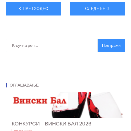
ПРЕТХОДНО
СЛЕДЕЋЕ
Претражи
ОГЛАШАВАЊЕ
КОНКУРСИ – ВИНСКИ БАЛ 2026