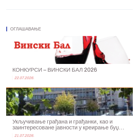
ОГЛАШАВАЊЕ
КОНКУРСИ – ВИНСКИ БАЛ 2026
22.07.2026.
Укључивање грађана и грађанки, као и
заинтересоване јавности у креирање буџ...
21.07.2026.