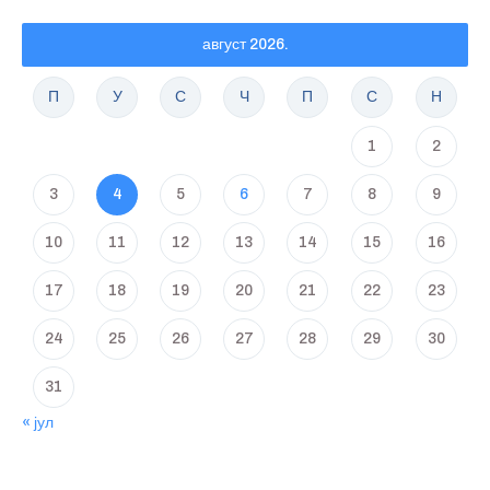
август 2026.
П
У
С
Ч
П
С
Н
1
2
3
4
5
6
7
8
9
10
11
12
13
14
15
16
17
18
19
20
21
22
23
24
25
26
27
28
29
30
31
« јул