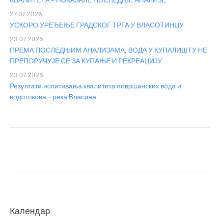
КВАЛИТЕТА – ПОКАЗАЛЕ ПОСЛЕДЊЕ АНАЛИЗЕ
27.07.2026.
УСКОРО УРЕЂЕЊЕ ГРАДСКОГ ТРГА У ВЛАСОТИНЦУ
23.07.2026.
ПРЕМА ПОСЛЕДЊИМ АНАЛИЗАМА, ВОДА У КУПАЛИШТУ НЕ
ПРЕПОРУЧУЈЕ СЕ ЗА КУПАЊЕ И РЕКРЕАЦИЈУ
23.07.2026.
Резултати испитивања квалитета површинских вода и
водотокова – река Власина
Календар