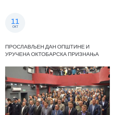
11
ОКТ
ПРОСЛАВЉЕН ДАН ОПШТИНЕ И
УРУЧЕНА ОКТОБАРСКА ПРИЗНАЊА