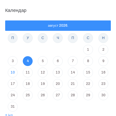
Календар
август 2026.
П
У
С
Ч
П
С
Н
1
2
3
4
5
6
7
8
9
10
11
12
13
14
15
16
17
18
19
20
21
22
23
24
25
26
27
28
29
30
31
« јул