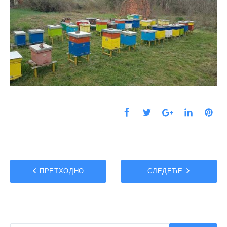
ПРЕТХОДНО
СЛЕДЕЋЕ