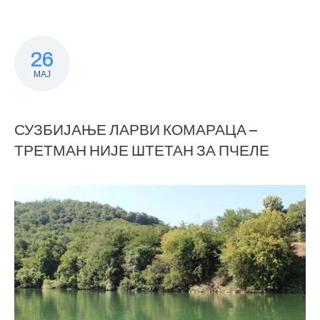
26
МАЈ
СУЗБИЈАЊЕ ЛАРВИ КОМАРАЦА –
ТРЕТМАН НИЈЕ ШТЕТАН ЗА ПЧЕЛЕ