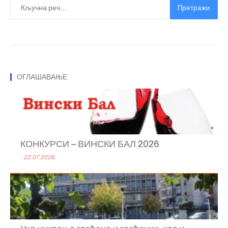
Претражи
ОГЛАШАВАЊЕ
КОНКУРСИ – ВИНСКИ БАЛ 2026
22.07.2026.