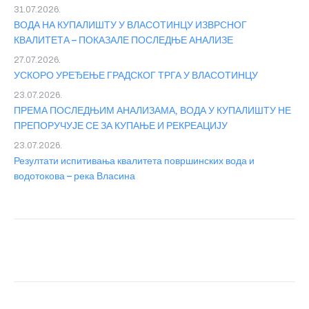
31.07.2026.
ВОДА НА КУПАЛИШТУ У ВЛАСОТИНЦУ ИЗВРСНОГ
КВАЛИТЕТА – ПОКАЗАЛЕ ПОСЛЕДЊЕ АНАЛИЗЕ
27.07.2026.
УСКОРО УРЕЂЕЊЕ ГРАДСКОГ ТРГА У ВЛАСОТИНЦУ
23.07.2026.
ПРЕМА ПОСЛЕДЊИМ АНАЛИЗАМА, ВОДА У КУПАЛИШТУ НЕ
ПРЕПОРУЧУЈЕ СЕ ЗА КУПАЊЕ И РЕКРЕАЦИЈУ
23.07.2026.
Резултати испитивања квалитета површинских вода и
водотокова – река Власина