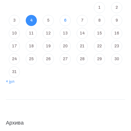
1
2
3
4
5
6
7
8
9
10
11
12
13
14
15
16
17
18
19
20
21
22
23
24
25
26
27
28
29
30
31
« јул
Архива