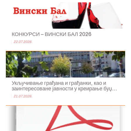
КОНКУРСИ – ВИНСКИ БАЛ 2026
22.07.2026.
Укључивање грађана и грађанки, као и
заинтересоване јавности у креирање буџ...
21.07.2026.