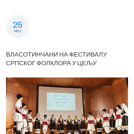
25
МАЈ
ВЛАСОТИНЧАНИ НА ФЕСТИВАЛУ
СРПСКОГ ФОЛКЛОРА У ЦЕЉУ