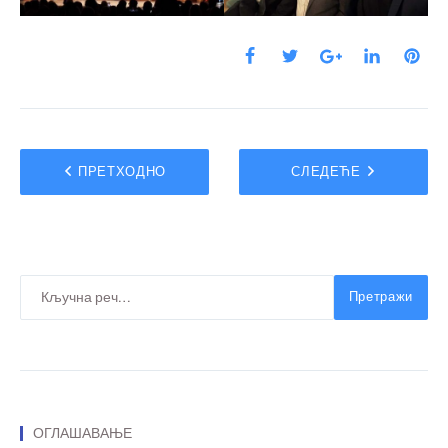
ПРЕТХОДНО
СЛЕДЕЋЕ
Претражи
ОГЛАШАВАЊЕ