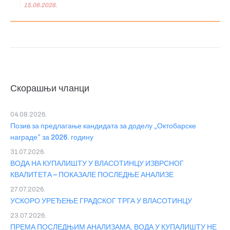
15.06.2026.
Скорашњи чланци
04.08.2026.
Позив за предлагање кандидата за доделу „Октобарске
награде” за 2026. годину
31.07.2026.
ВОДА НА КУПАЛИШТУ У ВЛАСОТИНЦУ ИЗВРСНОГ
КВАЛИТЕТА – ПОКАЗАЛЕ ПОСЛЕДЊЕ АНАЛИЗЕ
27.07.2026.
УСКОРО УРЕЂЕЊЕ ГРАДСКОГ ТРГА У ВЛАСОТИНЦУ
23.07.2026.
ПРЕМА ПОСЛЕДЊИМ АНАЛИЗАМА, ВОДА У КУПАЛИШТУ НЕ