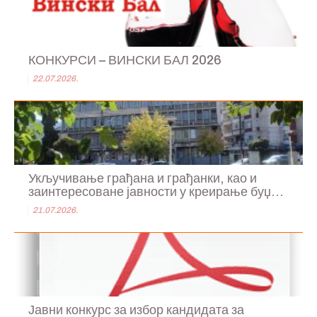
КОНКУРСИ – ВИНСКИ БАЛ 2026
22.07.2026.
Укључивање грађана и грађанки, као и
заинтересоване јавности у креирање буџ...
21.07.2026.
Јавни конкурс за избор кандидата за