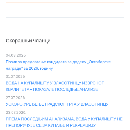
Скорашњи чланци
04.08.2026.
Позив за предлагање кандидата за доделу „Октобарске
награде” за 2026. годину
31.07.2026.
ВОДА НА КУПАЛИШТУ У ВЛАСОТИНЦУ ИЗВРСНОГ
КВАЛИТЕТА – ПОКАЗАЛЕ ПОСЛЕДЊЕ АНАЛИЗЕ
27.07.2026.
УСКОРО УРЕЂЕЊЕ ГРАДСКОГ ТРГА У ВЛАСОТИНЦУ
23.07.2026.
ПРЕМА ПОСЛЕДЊИМ АНАЛИЗАМА, ВОДА У КУПАЛИШТУ НЕ
ПРЕПОРУЧУЈЕ СЕ ЗА КУПАЊЕ И РЕКРЕАЦИЈУ