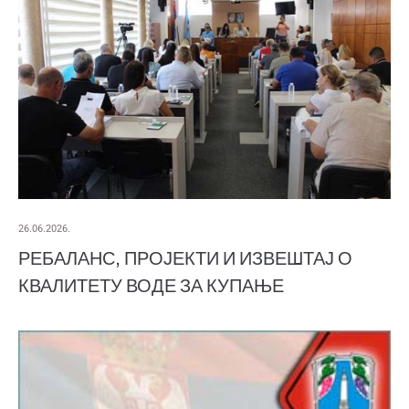
26.06.2026.
РЕБАЛАНС, ПРОЈЕКТИ И ИЗВЕШТАЈ О
КВАЛИТЕТУ ВОДЕ ЗА КУПАЊЕ