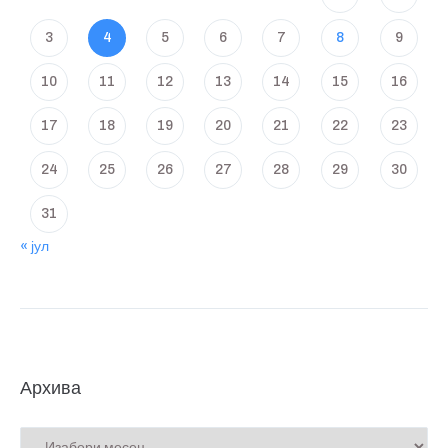
3
4
5
6
7
8
9
10
11
12
13
14
15
16
17
18
19
20
21
22
23
24
25
26
27
28
29
30
31
« јул
Архива