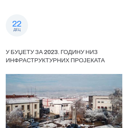
22
ДЕЦ
У БУЏЕТУ ЗА 2023. ГОДИНУ НИЗ
ИНФРАСТРУКТУРНИХ ПРОЈЕКАТА