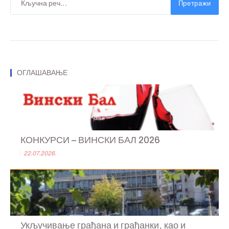
Претражи
ОГЛАШАВАЊЕ
КОНКУРСИ – ВИНСКИ БАЛ 2026
22.07.2026.
Укључивање грађана и грађанки, као и