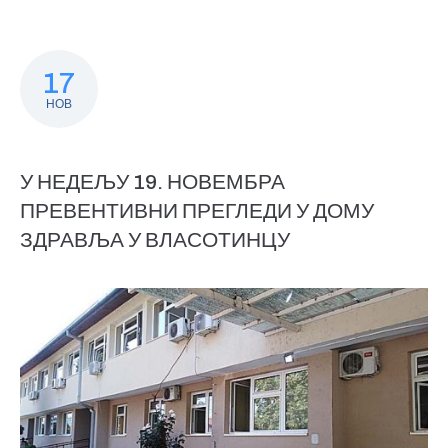
17
НОВ
У НЕДЕЉУ 19. НОВЕМБРА
ПРЕВЕНТИВНИ ПРЕГЛЕДИ У ДОМУ
ЗДРАВЉА У ВЛАСОТИНЦУ