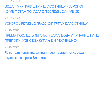
31.07.2026.
ВОДА НА КУПАЛИШТУ У ВЛАСОТИНЦУ ИЗВРСНОГ
КВАЛИТЕТА – ПОКАЗАЛЕ ПОСЛЕДЊЕ АНАЛИЗЕ
27.07.2026.
УСКОРО УРЕЂЕЊЕ ГРАДСКОГ ТРГА У ВЛАСОТИНЦУ
23.07.2026.
ПРЕМА ПОСЛЕДЊИМ АНАЛИЗАМА, ВОДА У КУПАЛИШТУ НЕ
ПРЕПОРУЧУЈЕ СЕ ЗА КУПАЊЕ И РЕКРЕАЦИЈУ
23.07.2026.
Резултати испитивања квалитета површинских вода и
водотокова – река Власина