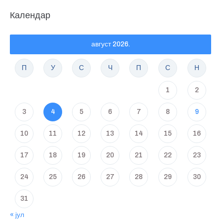
Календар
август 2026.
П
У
С
Ч
П
С
Н
1
2
3
4
5
6
7
8
9
10
11
12
13
14
15
16
17
18
19
20
21
22
23
24
25
26
27
28
29
30
31
« јул