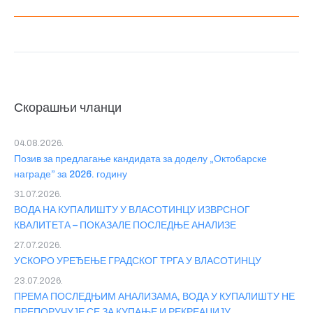
Скорашњи чланци
04.08.2026.
Позив за предлагање кандидата за доделу „Октобарске
награде” за 2026. годину
31.07.2026.
ВОДА НА КУПАЛИШТУ У ВЛАСОТИНЦУ ИЗВРСНОГ
КВАЛИТЕТА – ПОКАЗАЛЕ ПОСЛЕДЊЕ АНАЛИЗЕ
27.07.2026.
УСКОРО УРЕЂЕЊЕ ГРАДСКОГ ТРГА У ВЛАСОТИНЦУ
23.07.2026.
ПРЕМА ПОСЛЕДЊИМ АНАЛИЗАМА, ВОДА У КУПАЛИШТУ НЕ
ПРЕПОРУЧУЈЕ СЕ ЗА КУПАЊЕ И РЕКРЕАЦИЈУ