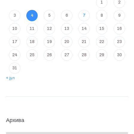
1
2
3
4
5
6
7
8
9
10
11
12
13
14
15
16
17
18
19
20
21
22
23
24
25
26
27
28
29
30
31
« јул
Архива