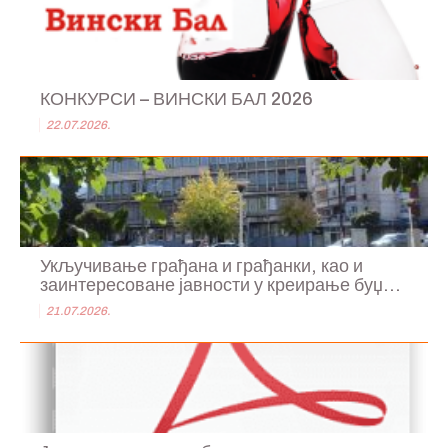
КОНКУРСИ – ВИНСКИ БАЛ 2026
22.07.2026.
Укључивање грађана и грађанки, као и
заинтересоване јавности у креирање буџ...
21.07.2026.