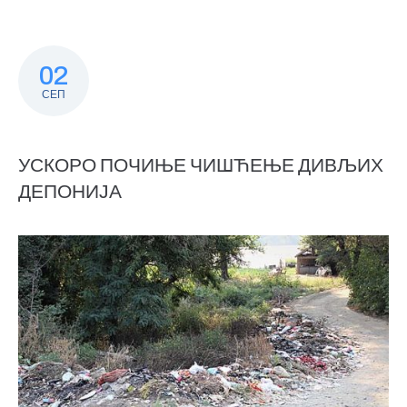
02
СЕП
УСКОРО ПОЧИЊЕ ЧИШЋЕЊЕ ДИВЉИХ
ДЕПОНИЈА