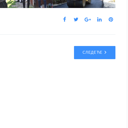
СЛЕДЕЋЕ