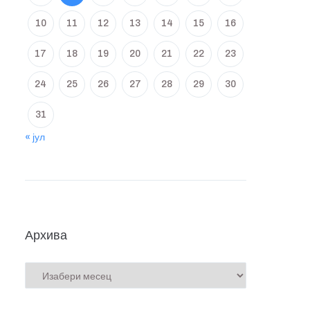
10
11
12
13
14
15
16
17
18
19
20
21
22
23
24
25
26
27
28
29
30
31
« јул
Архива