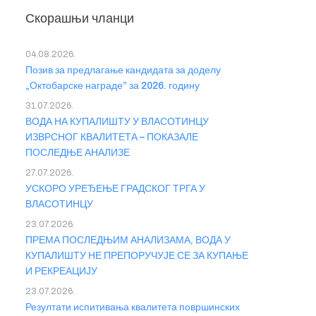
Скорашњи чланци
04.08.2026.
Позив за предлагање кандидата за доделу
„Октобарске награде” за 2026. годину
31.07.2026.
ВОДА НА КУПАЛИШТУ У ВЛАСОТИНЦУ
ИЗВРСНОГ КВАЛИТЕТА – ПОКАЗАЛЕ
ПОСЛЕДЊЕ АНАЛИЗЕ
27.07.2026.
УСКОРО УРЕЂЕЊЕ ГРАДСКОГ ТРГА У
ВЛАСОТИНЦУ
23.07.2026.
ПРЕМА ПОСЛЕДЊИМ АНАЛИЗАМА, ВОДА У
КУПАЛИШТУ НЕ ПРЕПОРУЧУЈЕ СЕ ЗА КУПАЊЕ
И РЕКРЕАЦИЈУ
23.07.2026.
Резултати испитивања квалитета површинских