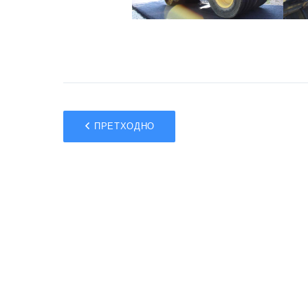
ПРЕТХОДНО