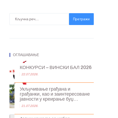
Претражи
ОГЛАШАВАЊЕ
КОНКУРСИ – ВИНСКИ БАЛ 2026
22.07.2026.
Укључивање грађана и
грађанки, као и заинтересоване
јавности у креирање буџ...
21.07.2026.