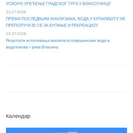
УСКОРО УРЕЂЕЊЕ ГРАДСКОГ ТРГА У ВЛАСОТИНЦУ
23.07.2026.
ПРЕМА ПОСЛЕДЊИМ АНАЛИЗАМА, ВОДА У КУПАЛИШТУ НЕ
ПРЕПОРУЧУЈЕ СЕ ЗА КУПАЊЕ И РЕКРЕАЦИЈУ
23.07.2026.
Резултати испитивања квалитета површинских вода и
водотокова – река Власина
Календар