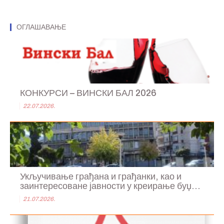
ОГЛАШАВАЊЕ
КОНКУРСИ – ВИНСКИ БАЛ 2026
22.07.2026.
Укључивање грађана и грађанки, као и
заинтересоване јавности у креирање буџ...
21.07.2026.