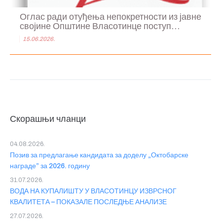
Оглас ради отуђења непокретности из јавне
својине Општине Власотинце поступ...
15.06.2026.
Скорашњи чланци
04.08.2026.
Позив за предлагање кандидата за доделу „Октобарске
награде” за 2026. годину
31.07.2026.
ВОДА НА КУПАЛИШТУ У ВЛАСОТИНЦУ ИЗВРСНОГ
КВАЛИТЕТА – ПОКАЗАЛЕ ПОСЛЕДЊЕ АНАЛИЗЕ
27.07.2026.