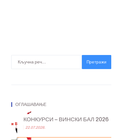
Претражи
ОГЛАШАВАЊЕ
КОНКУРСИ – ВИНСКИ БАЛ 2026
22.07.2026.