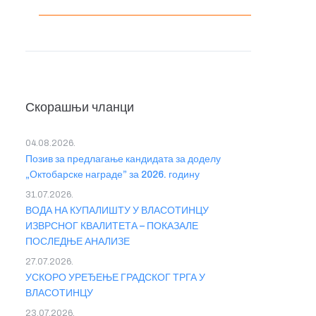
Скорашњи чланци
04.08.2026.
Позив за предлагање кандидата за доделу
„Октобарске награде” за 2026. годину
31.07.2026.
ВОДА НА КУПАЛИШТУ У ВЛАСОТИНЦУ
ИЗВРСНОГ КВАЛИТЕТА – ПОКАЗАЛЕ
ПОСЛЕДЊЕ АНАЛИЗЕ
27.07.2026.
УСКОРО УРЕЂЕЊЕ ГРАДСКОГ ТРГА У
ВЛАСОТИНЦУ
23.07.2026.