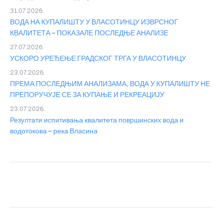
31.07.2026.
ВОДА НА КУПАЛИШТУ У ВЛАСОТИНЦУ ИЗВРСНОГ
КВАЛИТЕТА – ПОКАЗАЛЕ ПОСЛЕДЊЕ АНАЛИЗЕ
27.07.2026.
УСКОРО УРЕЂЕЊЕ ГРАДСКОГ ТРГА У ВЛАСОТИНЦУ
23.07.2026.
ПРЕМА ПОСЛЕДЊИМ АНАЛИЗАМА, ВОДА У КУПАЛИШТУ НЕ
ПРЕПОРУЧУЈЕ СЕ ЗА КУПАЊЕ И РЕКРЕАЦИЈУ
23.07.2026.
Резултати испитивања квалитета површинских вода и
водотокова – река Власина