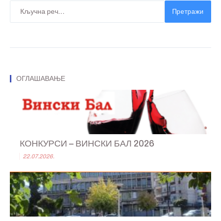
Претражи
ОГЛАШАВАЊЕ
КОНКУРСИ – ВИНСКИ БАЛ 2026
22.07.2026.