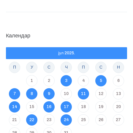
Календар
јул 2025.
П
У
С
Ч
П
С
Н
1
2
3
4
5
6
7
8
9
10
11
12
13
14
15
16
17
18
19
20
21
22
23
24
25
26
27
28
29
30
31