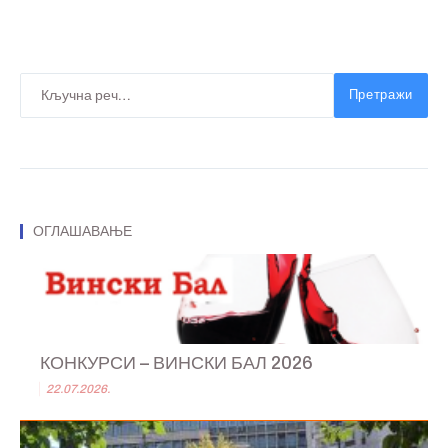
Претражи
ОГЛАШАВАЊЕ
КОНКУРСИ – ВИНСКИ БАЛ 2026
22.07.2026.