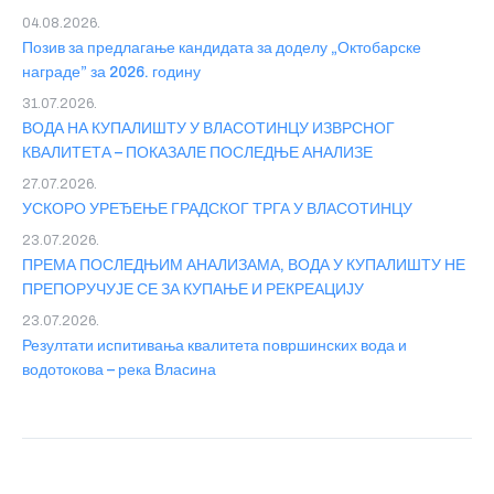
04.08.2026.
Позив за предлагање кандидата за доделу „Октобарске
награде” за 2026. годину
31.07.2026.
ВОДА НА КУПАЛИШТУ У ВЛАСОТИНЦУ ИЗВРСНОГ
КВАЛИТЕТА – ПОКАЗАЛЕ ПОСЛЕДЊЕ АНАЛИЗЕ
27.07.2026.
УСКОРО УРЕЂЕЊЕ ГРАДСКОГ ТРГА У ВЛАСОТИНЦУ
23.07.2026.
ПРЕМА ПОСЛЕДЊИМ АНАЛИЗАМА, ВОДА У КУПАЛИШТУ НЕ
ПРЕПОРУЧУЈЕ СЕ ЗА КУПАЊЕ И РЕКРЕАЦИЈУ
23.07.2026.
Резултати испитивања квалитета површинских вода и
водотокова – река Власина