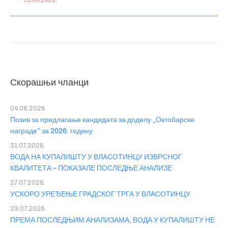
Скорашњи чланци
04.08.2026.
Позив за предлагање кандидата за доделу „Октобарске
награде” за 2026. годину
31.07.2026.
ВОДА НА КУПАЛИШТУ У ВЛАСОТИНЦУ ИЗВРСНОГ
КВАЛИТЕТА – ПОКАЗАЛЕ ПОСЛЕДЊЕ АНАЛИЗЕ
27.07.2026.
УСКОРО УРЕЂЕЊЕ ГРАДСКОГ ТРГА У ВЛАСОТИНЦУ
23.07.2026.
ПРЕМА ПОСЛЕДЊИМ АНАЛИЗАМА, ВОДА У КУПАЛИШТУ НЕ