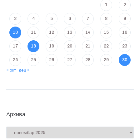
1
2
3
4
5
6
7
8
9
10
11
12
13
14
15
16
17
18
19
20
21
22
23
24
25
26
27
28
29
30
« окт
дец »
Архива