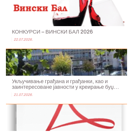
КОНКУРСИ – ВИНСКИ БАЛ 2026
22.07.2026.
Укључивање грађана и грађанки, као и
заинтересоване јавности у креирање буџ...
21.07.2026.