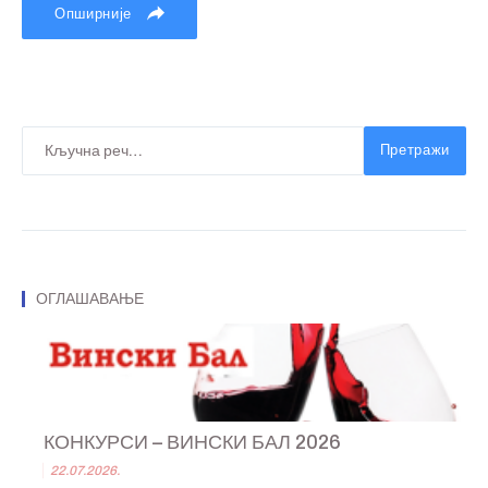
Опширније
Претражи
ОГЛАШАВАЊЕ
КОНКУРСИ – ВИНСКИ БАЛ 2026
22.07.2026.