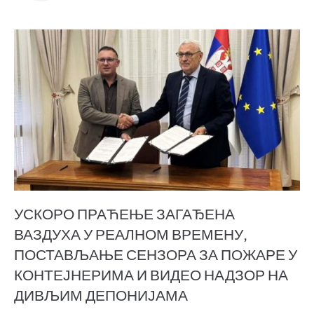
УСКОРО ПРАЋЕЊЕ ЗАГАЂЕНА
ВАЗДУХА У РЕАЛНОМ ВРЕМЕНУ,
ПОСТАВЉАЊЕ СЕНЗОРА ЗА ПОЖАРЕ У
КОНТЕЈНЕРИМА И ВИДЕО НАДЗОР НА
ДИВЉИМ ДЕПОНИЈАМА