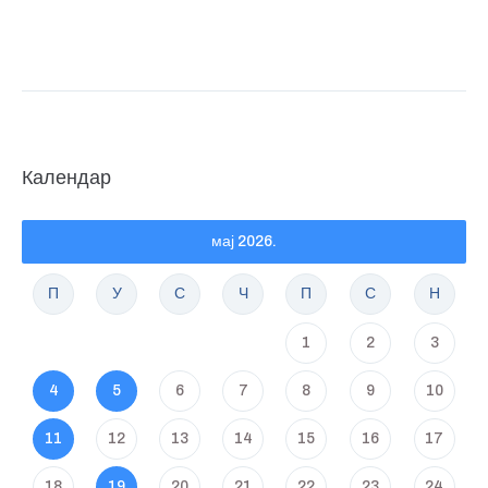
Календар
мај 2026.
П
У
С
Ч
П
С
Н
1
2
3
4
5
6
7
8
9
10
11
12
13
14
15
16
17
18
19
20
21
22
23
24