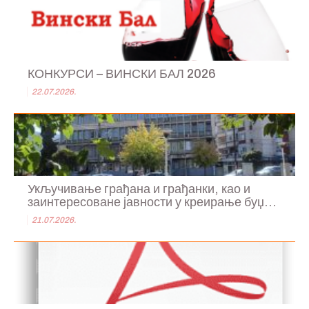
КОНКУРСИ – ВИНСКИ БАЛ 2026
22.07.2026.
Укључивање грађана и грађанки, као и
заинтересоване јавности у креирање буџ...
21.07.2026.