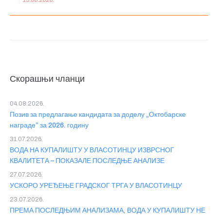
15.06.2026.
Скорашњи чланци
04.08.2026.
Позив за предлагање кандидата за доделу „Октобарске
награде” за 2026. годину
31.07.2026.
ВОДА НА КУПАЛИШТУ У ВЛАСОТИНЦУ ИЗВРСНОГ
КВАЛИТЕТА – ПОКАЗАЛЕ ПОСЛЕДЊЕ АНАЛИЗЕ
27.07.2026.
УСКОРО УРЕЂЕЊЕ ГРАДСКОГ ТРГА У ВЛАСОТИНЦУ
23.07.2026.
ПРЕМА ПОСЛЕДЊИМ АНАЛИЗАМА, ВОДА У КУПАЛИШТУ НЕ