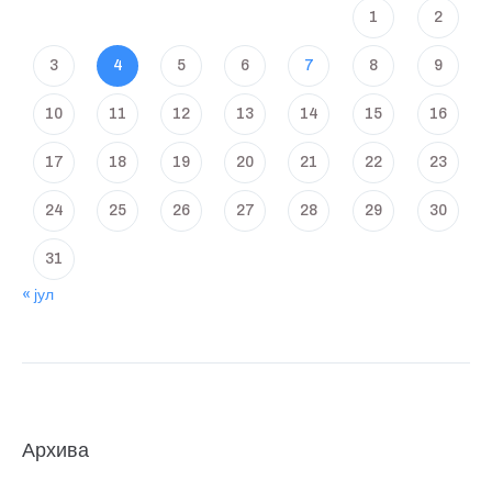
1
2
3
4
5
6
7
8
9
10
11
12
13
14
15
16
17
18
19
20
21
22
23
24
25
26
27
28
29
30
31
« јул
Архива