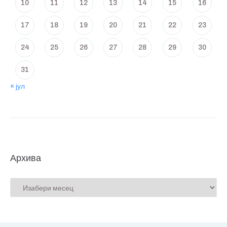
10
11
12
13
14
15
16
17
18
19
20
21
22
23
24
25
26
27
28
29
30
31
« јул
Архива