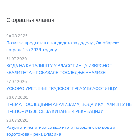
Скорашњи чланци
04.08.2026.
Позив за предлагање кандидата за доделу „Октобарске
награде” за 2026. годину
31.07.2026.
ВОДА НА КУПАЛИШТУ У ВЛАСОТИНЦУ ИЗВРСНОГ
КВАЛИТЕТА – ПОКАЗАЛЕ ПОСЛЕДЊЕ АНАЛИЗЕ
27.07.2026.
УСКОРО УРЕЂЕЊЕ ГРАДСКОГ ТРГА У ВЛАСОТИНЦУ
23.07.2026.
ПРЕМА ПОСЛЕДЊИМ АНАЛИЗАМА, ВОДА У КУПАЛИШТУ НЕ
ПРЕПОРУЧУЈЕ СЕ ЗА КУПАЊЕ И РЕКРЕАЦИЈУ
23.07.2026.
Резултати испитивања квалитета површинских вода и
водотокова – река Власина