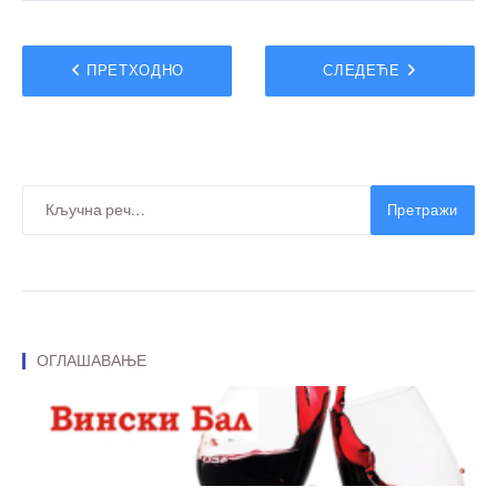
ПРЕТХОДНО
СЛЕДЕЋЕ
Претражи
ОГЛАШАВАЊЕ