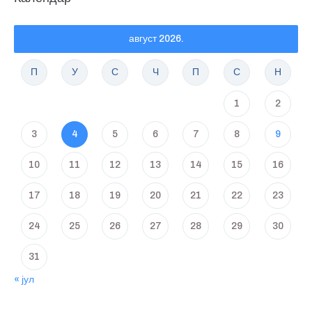
август 2026.
П
У
С
Ч
П
С
Н
1
2
3
4
5
6
7
8
9
10
11
12
13
14
15
16
17
18
19
20
21
22
23
24
25
26
27
28
29
30
31
« јул