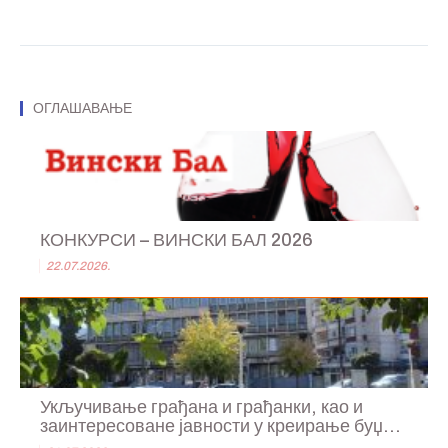
ОГЛАШАВАЊЕ
КОНКУРСИ – ВИНСКИ БАЛ 2026
22.07.2026.
Укључивање грађана и грађанки, као и
заинтересоване јавности у креирање буџ...