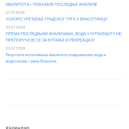
КВАЛИТЕТА – ПОКАЗАЛЕ ПОСЛЕДЊЕ АНАЛИЗЕ
27.07.2026.
УСКОРО УРЕЂЕЊЕ ГРАДСКОГ ТРГА У ВЛАСОТИНЦУ
23.07.2026.
ПРЕМА ПОСЛЕДЊИМ АНАЛИЗАМА, ВОДА У КУПАЛИШТУ НЕ
ПРЕПОРУЧУЈЕ СЕ ЗА КУПАЊЕ И РЕКРЕАЦИЈУ
23.07.2026.
Резултати испитивања квалитета површинских вода и
водотокова – река Власина
Календар