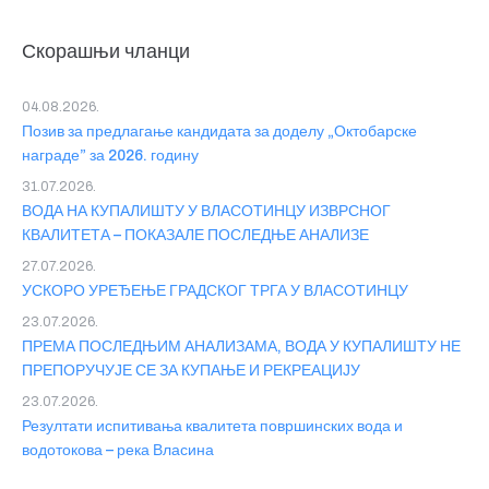
Скорашњи чланци
04.08.2026.
Позив за предлагање кандидата за доделу „Октобарске
награде” за 2026. годину
31.07.2026.
ВОДА НА КУПАЛИШТУ У ВЛАСОТИНЦУ ИЗВРСНОГ
КВАЛИТЕТА – ПОКАЗАЛЕ ПОСЛЕДЊЕ АНАЛИЗЕ
27.07.2026.
УСКОРО УРЕЂЕЊЕ ГРАДСКОГ ТРГА У ВЛАСОТИНЦУ
23.07.2026.
ПРЕМА ПОСЛЕДЊИМ АНАЛИЗАМА, ВОДА У КУПАЛИШТУ НЕ
ПРЕПОРУЧУЈЕ СЕ ЗА КУПАЊЕ И РЕКРЕАЦИЈУ
23.07.2026.
Резултати испитивања квалитета површинских вода и
водотокова – река Власина