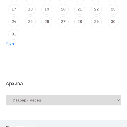
17
18
19
20
21
22
23
24
25
26
27
28
29
30
31
« јул
Архива