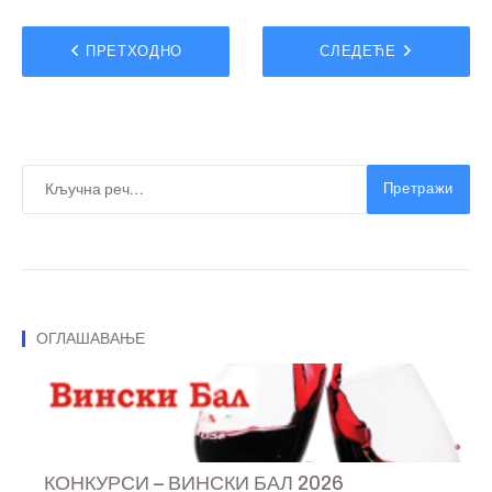
ПРЕТХОДНО
СЛЕДЕЋЕ
Претражи
ОГЛАШАВАЊЕ
КОНКУРСИ – ВИНСКИ БАЛ 2026