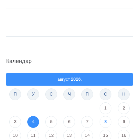
Календар
август 2026.
П
У
С
Ч
П
С
Н
1
2
3
4
5
6
7
8
9
10
11
12
13
14
15
16