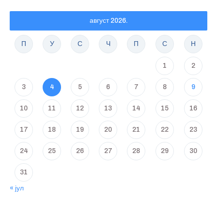
август 2026.
П
У
С
Ч
П
С
Н
1
2
3
4
5
6
7
8
9
10
11
12
13
14
15
16
17
18
19
20
21
22
23
24
25
26
27
28
29
30
31
« јул