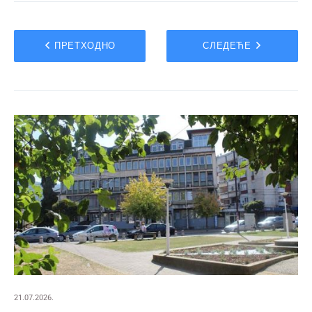
ПРЕТХОДНО
СЛЕДЕЋЕ
21.07.2026.