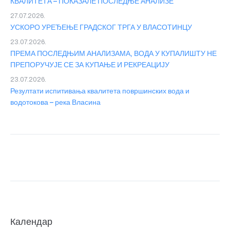
КВАЛИТЕТА – ПОКАЗАЛЕ ПОСЛЕДЊЕ АНАЛИЗЕ
27.07.2026.
УСКОРО УРЕЂЕЊЕ ГРАДСКОГ ТРГА У ВЛАСОТИНЦУ
23.07.2026.
ПРЕМА ПОСЛЕДЊИМ АНАЛИЗАМА, ВОДА У КУПАЛИШТУ НЕ
ПРЕПОРУЧУЈЕ СЕ ЗА КУПАЊЕ И РЕКРЕАЦИЈУ
23.07.2026.
Резултати испитивања квалитета површинских вода и
водотокова – река Власина
Календар