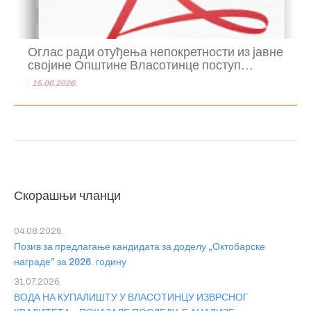
Оглас ради отуђења непокретности из јавне
својине Општине Власотинце поступ...
15.06.2026.
Скорашњи чланци
04.08.2026.
Позив за предлагање кандидата за доделу „Октобарске
награде” за 2026. годину
31.07.2026.
ВОДА НА КУПАЛИШТУ У ВЛАСОТИНЦУ ИЗВРСНОГ