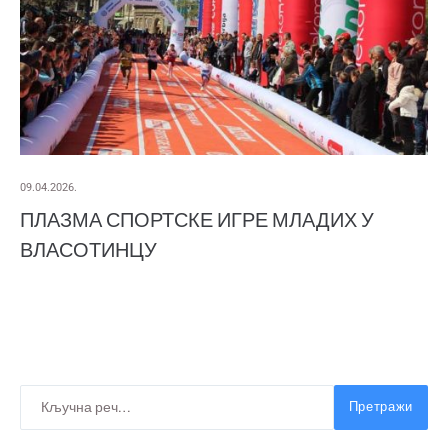
09.04.2026.
ПЛАЗМА СПОРТСКЕ ИГРЕ МЛАДИХ У
ВЛАСОТИНЦУ
Претражи