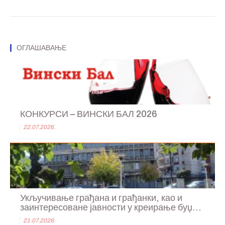
ОГЛАШАВАЊЕ
КОНКУРСИ – ВИНСКИ БАЛ 2026
22.07.2026.
Укључивање грађана и грађанки, као и
заинтересоване јавности у креирање буџ...
21.07.2026.