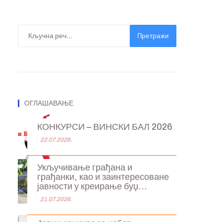
Претражи
ОГЛАШАВАЊЕ
КОНКУРСИ – ВИНСКИ БАЛ 2026
22.07.2026.
Укључивање грађана и
грађанки, као и заинтересоване
јавности у креирање буџ...
21.07.2026.