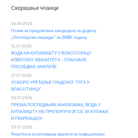
Скорашњи чланци
04.08.2026.
Позив за предлагање кандидата за доделу
„Октобарске награде” за 2026. годину
31.07.2026.
ВОДА НА КУПАЛИШТУ У ВЛАСОТИНЦУ
ИЗВРСНОГ КВАЛИТЕТА – ПОКАЗАЛЕ
ПОСЛЕДЊЕ АНАЛИЗЕ
27.07.2026.
УСКОРО УРЕЂЕЊЕ ГРАДСКОГ ТРГА У
ВЛАСОТИНЦУ
23.07.2026.
ПРЕМА ПОСЛЕДЊИМ АНАЛИЗАМА, ВОДА У
КУПАЛИШТУ НЕ ПРЕПОРУЧУЈЕ СЕ ЗА КУПАЊЕ
И РЕКРЕАЦИЈУ
23.07.2026.
Резултати испитивања квалитета површинских