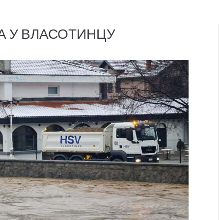
А У ВЛАСОТИНЦУ