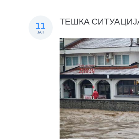
ТЕШКА СИТУАЦИЈ
11
ЈАН