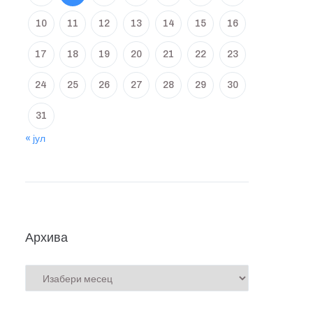
10
11
12
13
14
15
16
17
18
19
20
21
22
23
24
25
26
27
28
29
30
31
« јул
Архива