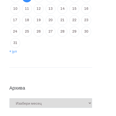
10
11
12
13
14
15
16
17
18
19
20
21
22
23
24
25
26
27
28
29
30
31
« јул
Архива