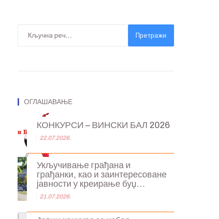
Претражи
ОГЛАШАВАЊЕ
КОНКУРСИ – ВИНСКИ БАЛ 2026
22.07.2026.
Укључивање грађана и
грађанки, као и заинтересоване
јавности у креирање буџ...
21.07.2026.