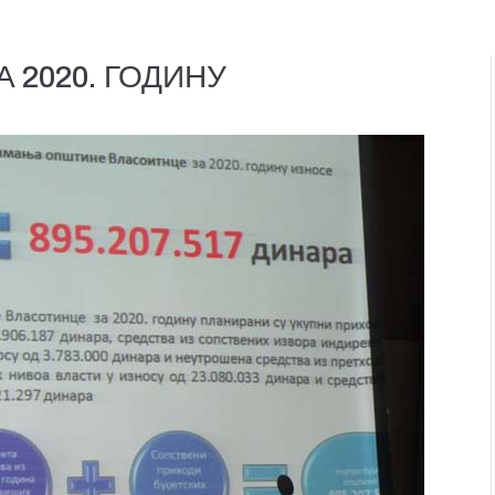
 2020. ГОДИНУ