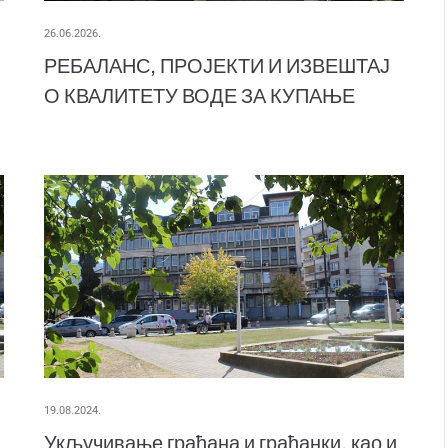
26.06.2026.
РЕБАЛАНС, ПРОЈЕКТИ И ИЗВЕШТАЈ
О КВАЛИТЕТУ ВОДЕ ЗА КУПАЊЕ
19.08.2024.
Укључивање грађана и грађанки, као и