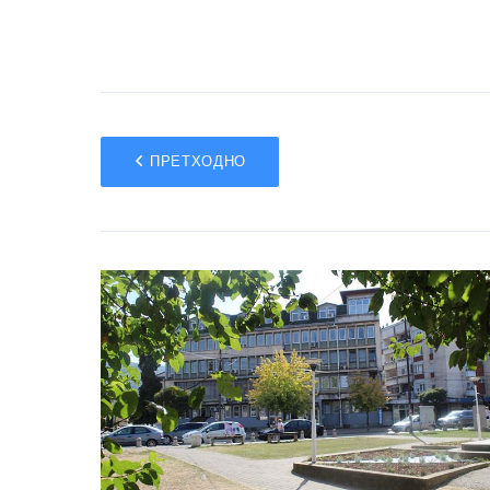
ПРЕТХОДНО