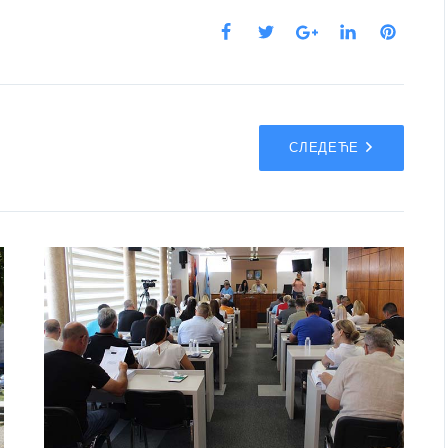
СЛЕДЕЋЕ