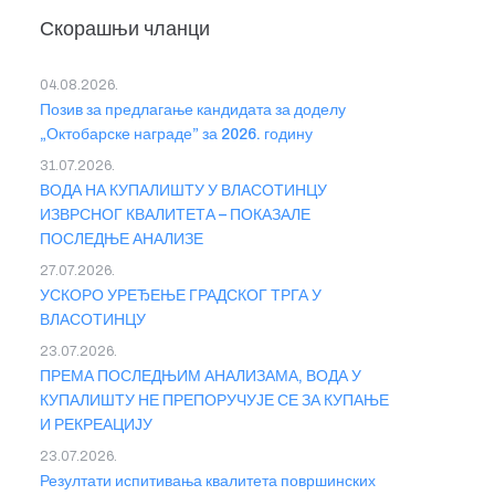
Скорашњи чланци
04.08.2026.
Позив за предлагање кандидата за доделу
„Октобарске награде” за 2026. годину
31.07.2026.
ВОДА НА КУПАЛИШТУ У ВЛАСОТИНЦУ
ИЗВРСНОГ КВАЛИТЕТА – ПОКАЗАЛЕ
ПОСЛЕДЊЕ АНАЛИЗЕ
27.07.2026.
УСКОРО УРЕЂЕЊЕ ГРАДСКОГ ТРГА У
ВЛАСОТИНЦУ
23.07.2026.
ПРЕМА ПОСЛЕДЊИМ АНАЛИЗАМА, ВОДА У
КУПАЛИШТУ НЕ ПРЕПОРУЧУЈЕ СЕ ЗА КУПАЊЕ
И РЕКРЕАЦИЈУ
23.07.2026.
Резултати испитивања квалитета површинских