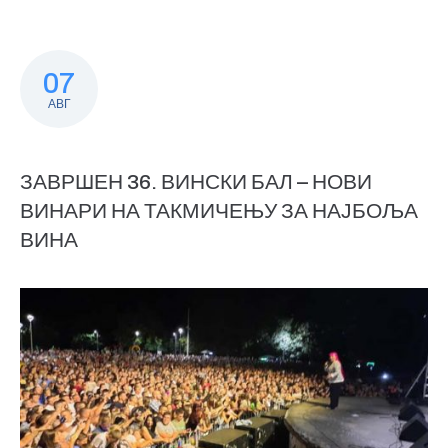
07
АВГ
ЗАВРШЕН 36. ВИНСКИ БАЛ – НОВИ
ВИНАРИ НА ТАКМИЧЕЊУ ЗА НАЈБОЉА
ВИНА