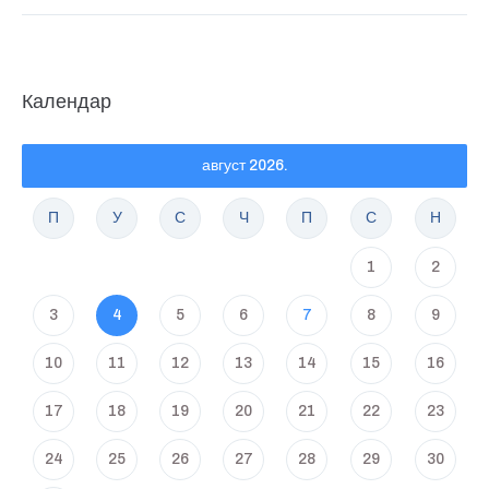
Календар
август 2026.
П
У
С
Ч
П
С
Н
1
2
3
4
5
6
7
8
9
10
11
12
13
14
15
16
17
18
19
20
21
22
23
24
25
26
27
28
29
30