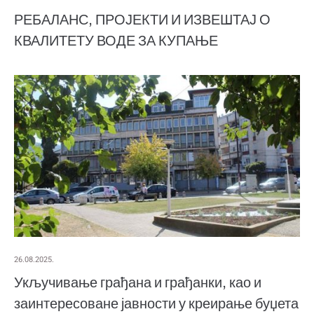
РЕБАЛАНС, ПРОЈЕКТИ И ИЗВЕШТАЈ О
КВАЛИТЕТУ ВОДЕ ЗА КУПАЊЕ
26.08.2025.
Укључивање грађана и грађанки, као и
заинтересоване јавности у креирање буџета