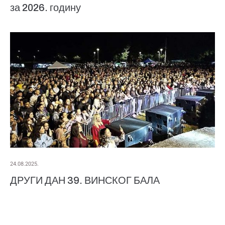
за 2026. годину
24.08.2025.
ДРУГИ ДАН 39. ВИНСКОГ БАЛА