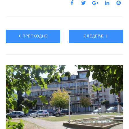
ПРЕТХОДНО
СЛЕДЕЋЕ