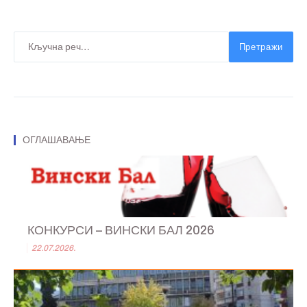
Претражи
ОГЛАШАВАЊЕ
КОНКУРСИ – ВИНСКИ БАЛ 2026
22.07.2026.