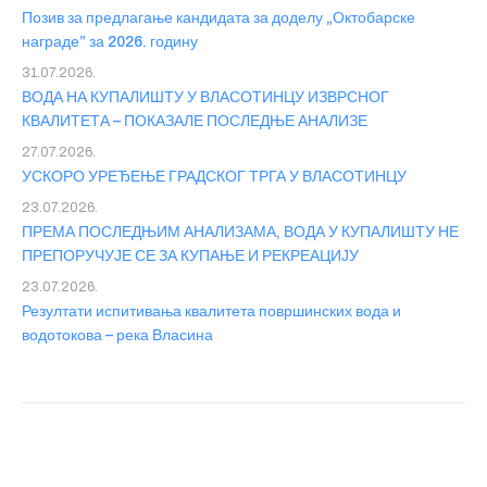
Позив за предлагање кандидата за доделу „Октобарске
награде” за 2026. годину
31.07.2026.
ВОДА НА КУПАЛИШТУ У ВЛАСОТИНЦУ ИЗВРСНОГ
КВАЛИТЕТА – ПОКАЗАЛЕ ПОСЛЕДЊЕ АНАЛИЗЕ
27.07.2026.
УСКОРО УРЕЂЕЊЕ ГРАДСКОГ ТРГА У ВЛАСОТИНЦУ
23.07.2026.
ПРЕМА ПОСЛЕДЊИМ АНАЛИЗАМА, ВОДА У КУПАЛИШТУ НЕ
ПРЕПОРУЧУЈЕ СЕ ЗА КУПАЊЕ И РЕКРЕАЦИЈУ
23.07.2026.
Резултати испитивања квалитета површинских вода и
водотокова – река Власина