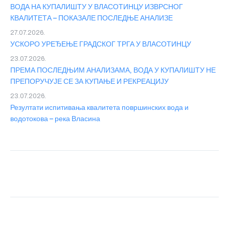
ВОДА НА КУПАЛИШТУ У ВЛАСОТИНЦУ ИЗВРСНОГ
КВАЛИТЕТА – ПОКАЗАЛЕ ПОСЛЕДЊЕ АНАЛИЗЕ
27.07.2026.
УСКОРО УРЕЂЕЊЕ ГРАДСКОГ ТРГА У ВЛАСОТИНЦУ
23.07.2026.
ПРЕМА ПОСЛЕДЊИМ АНАЛИЗАМА, ВОДА У КУПАЛИШТУ НЕ
ПРЕПОРУЧУЈЕ СЕ ЗА КУПАЊЕ И РЕКРЕАЦИЈУ
23.07.2026.
Резултати испитивања квалитета површинских вода и
водотокова – река Власина