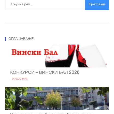
Претражи
ОГЛАШАВАЊЕ
КОНКУРСИ – ВИНСКИ БАЛ 2026
22.07.2026.