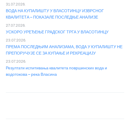
31.07.2026.
ВОДА НА КУПАЛИШТУ У ВЛАСОТИНЦУ ИЗВРСНОГ
КВАЛИТЕТА – ПОКАЗАЛЕ ПОСЛЕДЊЕ АНАЛИЗЕ
27.07.2026.
УСКОРО УРЕЂЕЊЕ ГРАДСКОГ ТРГА У ВЛАСОТИНЦУ
23.07.2026.
ПРЕМА ПОСЛЕДЊИМ АНАЛИЗАМА, ВОДА У КУПАЛИШТУ НЕ
ПРЕПОРУЧУЈЕ СЕ ЗА КУПАЊЕ И РЕКРЕАЦИЈУ
23.07.2026.
Резултати испитивања квалитета површинских вода и
водотокова – река Власина