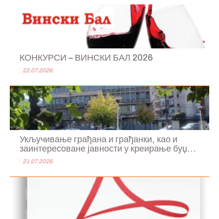
КОНКУРСИ – ВИНСКИ БАЛ 2026
22.07.2026.
Укључивање грађана и грађанки, као и
заинтересоване јавности у креирање буџ...
21.07.2026.