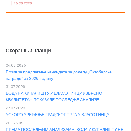
15.06.2026.
Скорашњи чланци
04.08.2026.
Позив за предлагање кандидата за доделу „Октобарске
награде” за 2026. годину
31.07.2026.
ВОДА НА КУПАЛИШТУ У ВЛАСОТИНЦУ ИЗВРСНОГ
КВАЛИТЕТА – ПОКАЗАЛЕ ПОСЛЕДЊЕ АНАЛИЗЕ
27.07.2026.
УСКОРО УРЕЂЕЊЕ ГРАДСКОГ ТРГА У ВЛАСОТИНЦУ
23.07.2026.
ПРЕМА ПОСЛЕДЊИМ АНАЛИЗАМА, ВОДА У КУПАЛИШТУ НЕ