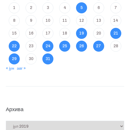
1
2
3
4
5
6
7
8
9
10
11
12
13
14
15
16
17
18
19
20
21
22
23
24
25
26
27
28
29
30
31
« јун
авг »
Архива