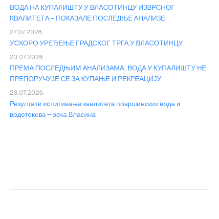
ВОДА НА КУПАЛИШТУ У ВЛАСОТИНЦУ ИЗВРСНОГ
КВАЛИТЕТА – ПОКАЗАЛЕ ПОСЛЕДЊЕ АНАЛИЗЕ
27.07.2026.
УСКОРО УРЕЂЕЊЕ ГРАДСКОГ ТРГА У ВЛАСОТИНЦУ
23.07.2026.
ПРЕМА ПОСЛЕДЊИМ АНАЛИЗАМА, ВОДА У КУПАЛИШТУ НЕ
ПРЕПОРУЧУЈЕ СЕ ЗА КУПАЊЕ И РЕКРЕАЦИЈУ
23.07.2026.
Резултати испитивања квалитета површинских вода и
водотокова – река Власина