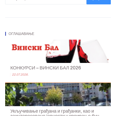
ОГЛАШАВАЊЕ
КОНКУРСИ – ВИНСКИ БАЛ 2026
22.07.2026.
Укључивање грађана и грађанки, као и