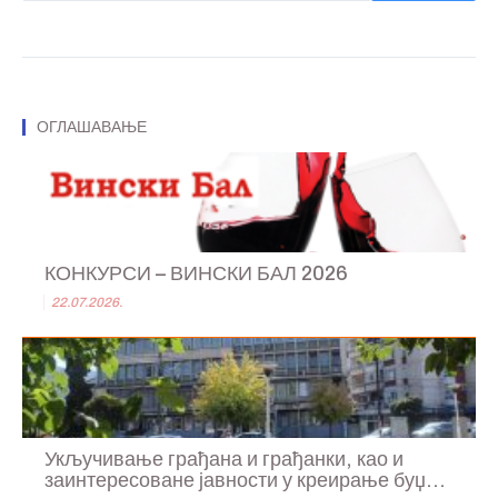
ОГЛАШАВАЊЕ
КОНКУРСИ – ВИНСКИ БАЛ 2026
22.07.2026.
Укључивање грађана и грађанки, као и
заинтересоване јавности у креирање буџ...