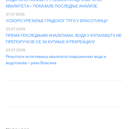
КВАЛИТЕТА – ПОКАЗАЛЕ ПОСЛЕДЊЕ АНАЛИЗЕ
27.07.2026.
УСКОРО УРЕЂЕЊЕ ГРАДСКОГ ТРГА У ВЛАСОТИНЦУ
23.07.2026.
ПРЕМА ПОСЛЕДЊИМ АНАЛИЗАМА, ВОДА У КУПАЛИШТУ НЕ
ПРЕПОРУЧУЈЕ СЕ ЗА КУПАЊЕ И РЕКРЕАЦИЈУ
23.07.2026.
Резултати испитивања квалитета површинских вода и
водотокова – река Власина