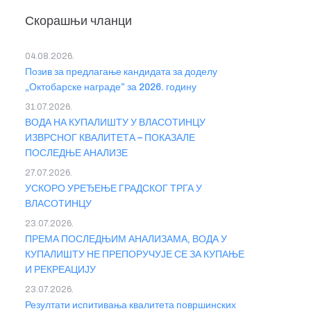
Скорашњи чланци
04.08.2026.
Позив за предлагање кандидата за доделу
„Октобарске награде” за 2026. годину
31.07.2026.
ВОДА НА КУПАЛИШТУ У ВЛАСОТИНЦУ
ИЗВРСНОГ КВАЛИТЕТА – ПОКАЗАЛЕ
ПОСЛЕДЊЕ АНАЛИЗЕ
27.07.2026.
УСКОРО УРЕЂЕЊЕ ГРАДСКОГ ТРГА У
ВЛАСОТИНЦУ
23.07.2026.
ПРЕМА ПОСЛЕДЊИМ АНАЛИЗАМА, ВОДА У
КУПАЛИШТУ НЕ ПРЕПОРУЧУЈЕ СЕ ЗА КУПАЊЕ
И РЕКРЕАЦИЈУ
23.07.2026.
Резултати испитивања квалитета површинских