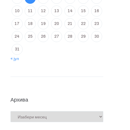
10
11
12
13
14
15
16
17
18
19
20
21
22
23
24
25
26
27
28
29
30
31
« јул
Архива