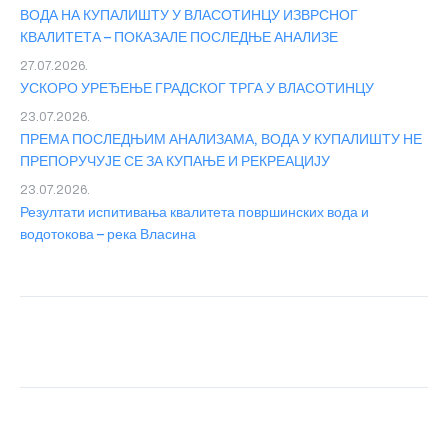
ВОДА НА КУПАЛИШТУ У ВЛАСОТИНЦУ ИЗВРСНОГ
КВАЛИТЕТА – ПОКАЗАЛЕ ПОСЛЕДЊЕ АНАЛИЗЕ
27.07.2026.
УСКОРО УРЕЂЕЊЕ ГРАДСКОГ ТРГА У ВЛАСОТИНЦУ
23.07.2026.
ПРЕМА ПОСЛЕДЊИМ АНАЛИЗАМА, ВОДА У КУПАЛИШТУ НЕ
ПРЕПОРУЧУЈЕ СЕ ЗА КУПАЊЕ И РЕКРЕАЦИЈУ
23.07.2026.
Резултати испитивања квалитета површинских вода и
водотокова – река Власина