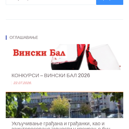
ОГЛАШАВАЊЕ
КОНКУРСИ – ВИНСКИ БАЛ 2026
22.07.2026.
Укључивање грађана и грађанки, као и