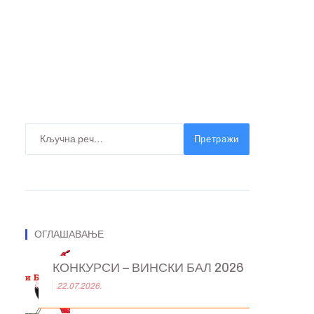
Претражи
ОГЛАШАВАЊЕ
КОНКУРСИ – ВИНСКИ БАЛ 2026
22.07.2026.