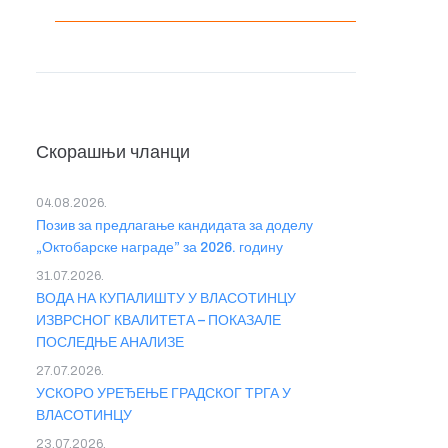
Скорашњи чланци
04.08.2026.
Позив за предлагање кандидата за доделу
„Октобарске награде” за 2026. годину
31.07.2026.
ВОДА НА КУПАЛИШТУ У ВЛАСОТИНЦУ
ИЗВРСНОГ КВАЛИТЕТА – ПОКАЗАЛЕ
ПОСЛЕДЊЕ АНАЛИЗЕ
27.07.2026.
УСКОРО УРЕЂЕЊЕ ГРАДСКОГ ТРГА У
ВЛАСОТИНЦУ
23.07.2026.