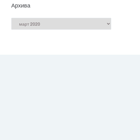
Архива