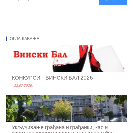
ОГЛАШАВАЊЕ
КОНКУРСИ – ВИНСКИ БАЛ 2026
22.07.2026.
Укључивање грађана и грађанки, као и