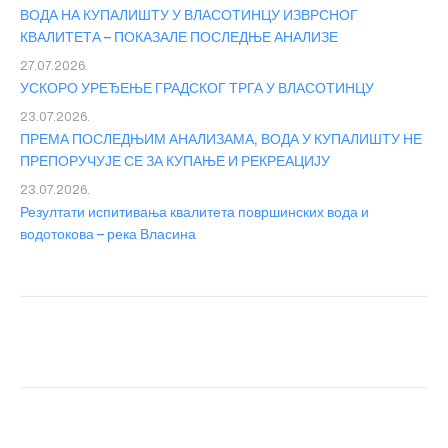
ВОДА НА КУПАЛИШТУ У ВЛАСОТИНЦУ ИЗВРСНОГ
КВАЛИТЕТА – ПОКАЗАЛЕ ПОСЛЕДЊЕ АНАЛИЗЕ
27.07.2026.
УСКОРО УРЕЂЕЊЕ ГРАДСКОГ ТРГА У ВЛАСОТИНЦУ
23.07.2026.
ПРЕМА ПОСЛЕДЊИМ АНАЛИЗАМА, ВОДА У КУПАЛИШТУ НЕ
ПРЕПОРУЧУЈЕ СЕ ЗА КУПАЊЕ И РЕКРЕАЦИЈУ
23.07.2026.
Резултати испитивања квалитета површинских вода и
водотокова – река Власина