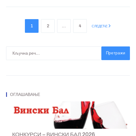
1
2
…
4
СЛЕДЕЋЕ
Претражи
ОГЛАШАВАЊЕ
КОНКУРСИ – ВИНСКИ БАЛ 2026