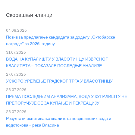
Скорашњи чланци
04.08.2026.
Позив за предлагање кандидата за доделу „Октобарске
награде” за 2026. годину
31.07.2026.
ВОДА НА КУПАЛИШТУ У ВЛАСОТИНЦУ ИЗВРСНОГ
КВАЛИТЕТА – ПОКАЗАЛЕ ПОСЛЕДЊЕ АНАЛИЗЕ
27.07.2026.
УСКОРО УРЕЂЕЊЕ ГРАДСКОГ ТРГА У ВЛАСОТИНЦУ
23.07.2026.
ПРЕМА ПОСЛЕДЊИМ АНАЛИЗАМА, ВОДА У КУПАЛИШТУ НЕ
ПРЕПОРУЧУЈЕ СЕ ЗА КУПАЊЕ И РЕКРЕАЦИЈУ
23.07.2026.
Резултати испитивања квалитета површинских вода и
водотокова – река Власина