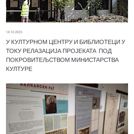
14.10.2023.
У КУЛТУРНОМ ЦЕНТРУ И БИБЛИОТЕЦИ У
ТОКУ РЕЛАЗАЦИЈА ПРОЈЕКАТА ПОД
ПОКРОВИТЕЉСТВОМ МИНИСТАРСТВА
КУЛТУРЕ