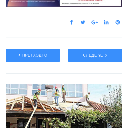
ПРЕТХОДНО
СЛЕДЕЋЕ