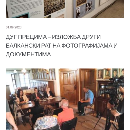
01.09.2023.
ДУГ ПРЕЦИМА – ИЗЛОЖБА ДРУГИ
БАЛКАНСКИ РАТ НА ФОТОГРАФИЈАМА И
ДОКУМЕНТИМА