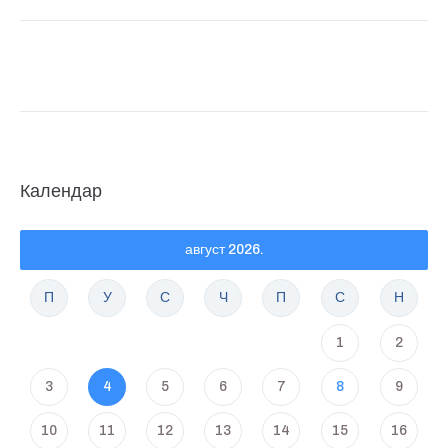
Календар
август 2026.
П
У
С
Ч
П
С
Н
1
2
3
4
5
6
7
8
9
10
11
12
13
14
15
16