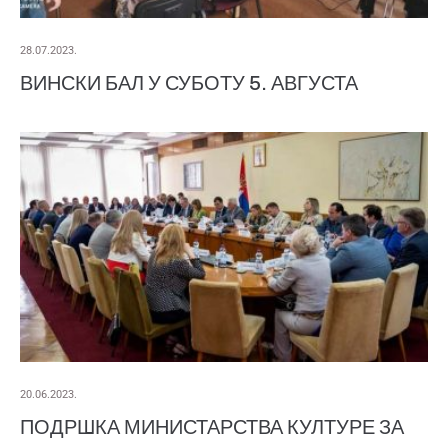
28.07.2023.
ВИНСКИ БАЛ У СУБОТУ 5. АВГУСТА
20.06.2023.
ПОДРШКА МИНИСТАРСТВА КУЛТУРЕ ЗА