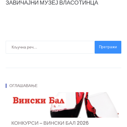
ЗАВИЧАЈНИ МУЗЕЈ ВЛАСОТИНЦА
Претражи
ОГЛАШАВАЊЕ
КОНКУРСИ – ВИНСКИ БАЛ 2026