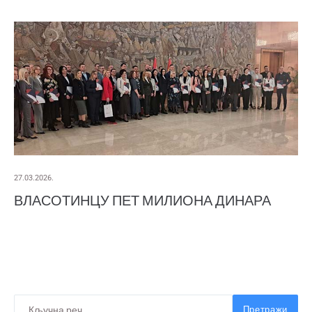
27.03.2026.
ВЛАСОТИНЦУ ПЕТ МИЛИОНА ДИНАРА
Претражи