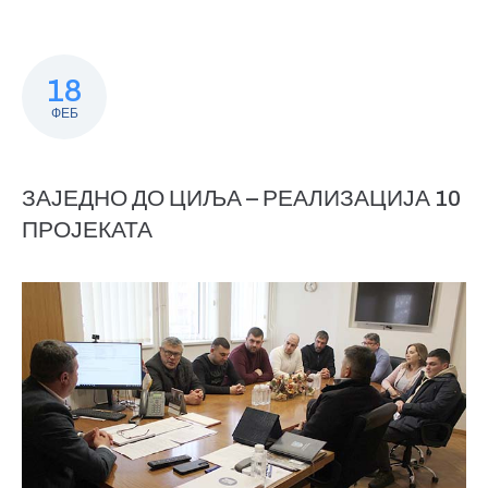
18
ФЕБ
ЗАЈЕДНО ДО ЦИЉА – РЕАЛИЗАЦИЈА 10
ПРОЈЕКАТА