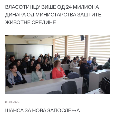
ВЛАСОТИНЦУ ВИШЕ ОД 24 МИЛИОНА
ДИНАРА ОД МИНИСТАРСТВА ЗАШТИТЕ
ЖИВОТНЕ СРЕДИНЕ
08.04.2026.
ШАНСА ЗА НОВА ЗАПОСЛЕЊА