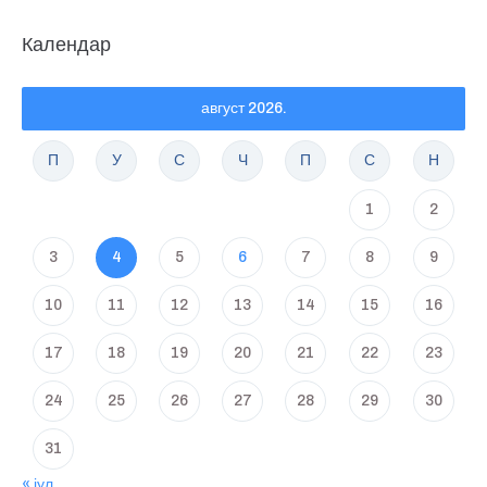
Календар
август 2026.
П
У
С
Ч
П
С
Н
1
2
3
4
5
6
7
8
9
10
11
12
13
14
15
16
17
18
19
20
21
22
23
24
25
26
27
28
29
30
31
« јул