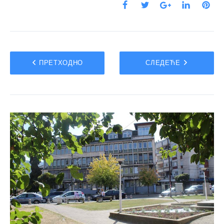
ПРЕТХОДНО
СЛЕДЕЋЕ