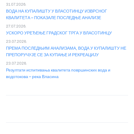
31.07.2026.
ВОДА НА КУПАЛИШТУ У ВЛАСОТИНЦУ ИЗВРСНОГ
КВАЛИТЕТА – ПОКАЗАЛЕ ПОСЛЕДЊЕ АНАЛИЗЕ
27.07.2026.
УСКОРО УРЕЂЕЊЕ ГРАДСКОГ ТРГА У ВЛАСОТИНЦУ
23.07.2026.
ПРЕМА ПОСЛЕДЊИМ АНАЛИЗАМА, ВОДА У КУПАЛИШТУ НЕ
ПРЕПОРУЧУЈЕ СЕ ЗА КУПАЊЕ И РЕКРЕАЦИЈУ
23.07.2026.
Резултати испитивања квалитета површинских вода и
водотокова – река Власина